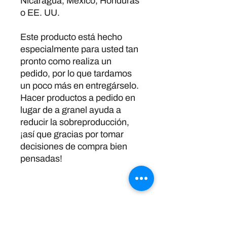
Nicaragua, México, Honduras 
o EE. UU.
Este producto está hecho 
especialmente para usted tan 
pronto como realiza un 
pedido, por lo que tardamos 
un poco más en entregárselo. 
Hacer productos a pedido en 
lugar de a granel ayuda a 
reducir la sobreproducción, 
¡así que gracias por tomar 
decisiones de compra bien 
pensadas!