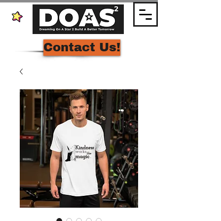
Contact Us!