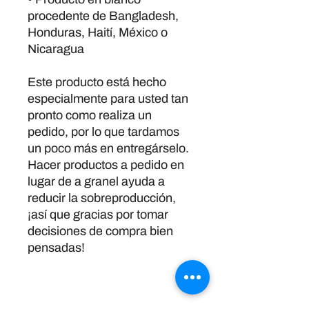
procedente de Bangladesh, 
Honduras, Haití, México o 
Nicaragua
Este producto está hecho 
especialmente para usted tan 
pronto como realiza un 
pedido, por lo que tardamos 
un poco más en entregárselo. 
Hacer productos a pedido en 
lugar de a granel ayuda a 
reducir la sobreproducción, 
¡así que gracias por tomar 
decisiones de compra bien 
pensadas!