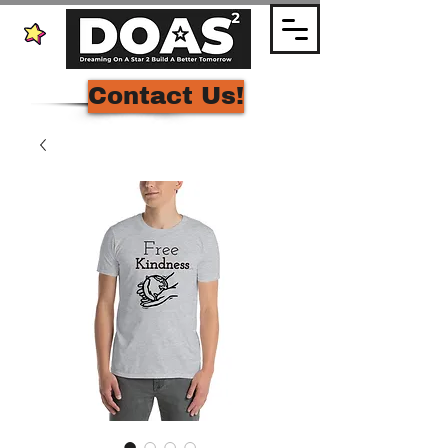
Contact Us!