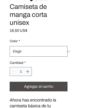
Camiseta de
manga corta
unisex
Precio
18,50 US$
Color
*
Cantidad
*
Agregar al carrito
Ahora has encontrado la 
camiseta básica de tu 