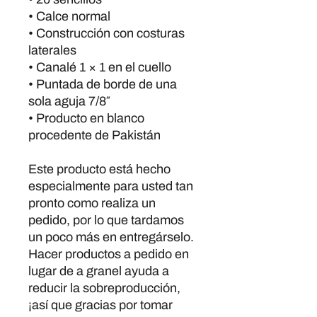
• Calce normal
• Construcción con costuras 
laterales
• Canalé 1 × 1 en el cuello
• Puntada de borde de una 
sola aguja 7/8″
• Producto en blanco 
procedente de Pakistán
Este producto está hecho 
especialmente para usted tan 
pronto como realiza un 
pedido, por lo que tardamos 
un poco más en entregárselo. 
Hacer productos a pedido en 
lugar de a granel ayuda a 
reducir la sobreproducción, 
¡así que gracias por tomar 