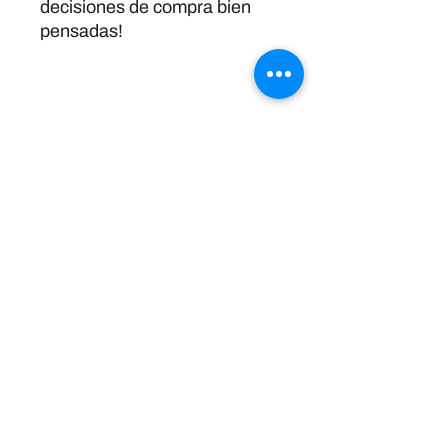
decisiones de compra bien 
pensadas!
Política de devoluciones