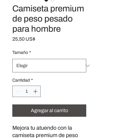
Camiseta premium
de peso pesado
para hombre
Precio
25,50 US$
Tamaño
*
Cantidad
*
Agregar al carrito
Mejora tu atuendo con la 
camiseta premium de peso 