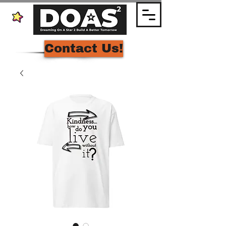
Contact Us!